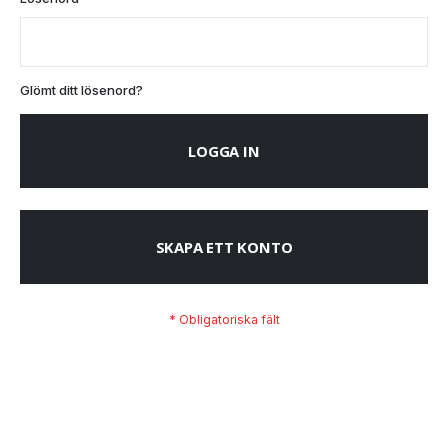
Glömt ditt lösenord?
LOGGA IN
SKAPA ETT KONTO