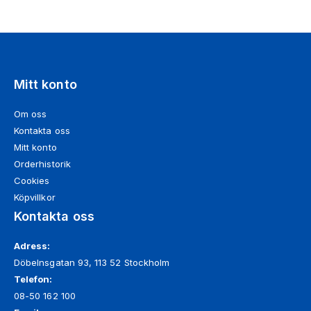
Mitt konto
Om oss
Kontakta oss
Mitt konto
Orderhistorik
Cookies
Köpvillkor
Kontakta oss
Adress:
Döbelnsgatan 93, 113 52 Stockholm
Telefon:
08-50 162 100