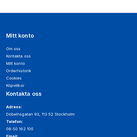
Mitt konto
Om oss
Kontakta oss
Mitt konto
Orderhistorik
Cookies
Köpvillkor
Kontakta oss
Adress:
Döbelnsgatan 93, 113 52 Stockholm
Telefon:
08-50 162 100
Email: