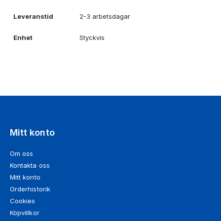
Leveranstid
2-3 arbetsdagar
Enhet
Styckvis
Mitt konto
Om oss
Kontakta oss
Mitt konto
Orderhistorik
Cookies
Köpvillkor